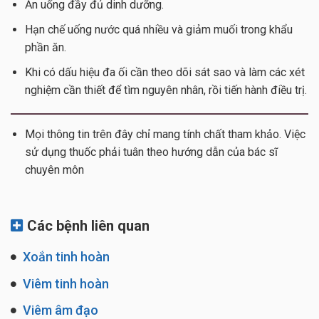
Ăn uống đầy đủ dinh dưỡng.
Hạn chế uống nước quá nhiều và giảm muối trong khẩu
phần ăn.
Khi có dấu hiệu đa ối cần theo dõi sát sao và làm các xét
nghiệm cần thiết để tìm nguyên nhân, rồi tiến hành điều trị.
Mọi thông tin trên đây chỉ mang tính chất tham khảo. Việc
sử dụng thuốc phải tuân theo hướng dẫn của bác sĩ
chuyên môn
Các bệnh liên quan
Xoắn tinh hoàn
Viêm tinh hoàn
Viêm âm đạo