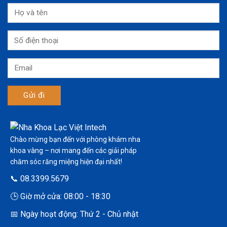
Chào mừng bạn đến với phòng khám nha
khoa vàng – nơi mang đến các giải pháp
chăm sóc răng miệng hiện đại nhất!
📞 08.3399.5679
🕒 Giờ mở cửa: 08:00 - 18:30
📅 Ngày hoạt động: Thứ 2 - Chủ nhật